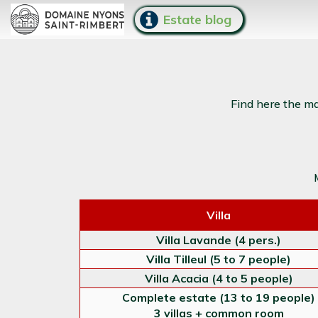
Estate blog
Find here the ma
Villa
Villa Lavande (4 pers.)
Villa Tilleul (5 to 7 people)
Villa Acacia (4 to 5 people)
Complete estate (13 to 19 people)
3 villas + common room