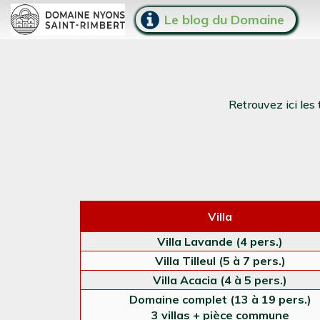
Le blog du Domaine
Retrouvez ici les
Villa
Villa Lavande (4 pers.)
Villa Tilleul (5 à 7 pers.)
Villa Acacia (4 à 5 pers.)
Domaine complet (13 à 19 pers.)
3 villas + pièce commune